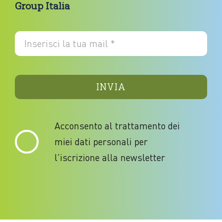
Group Italia
INVIA
Acconsento al trattamento dei
miei dati personali per
l'iscrizione alla newsletter