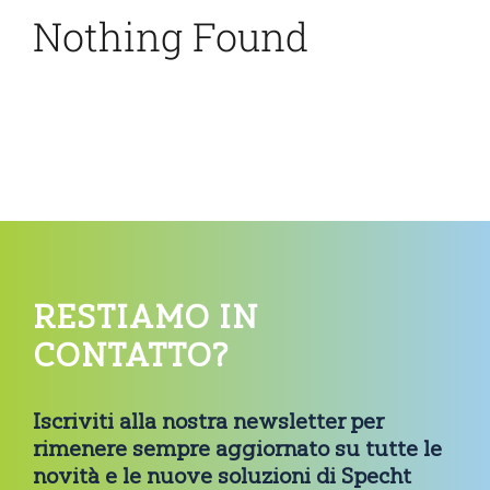
Nothing Found
RESTIAMO IN
CONTATTO?
Iscriviti alla nostra newsletter per
rimenere sempre aggiornato su tutte le
novità e le nuove soluzioni di Specht