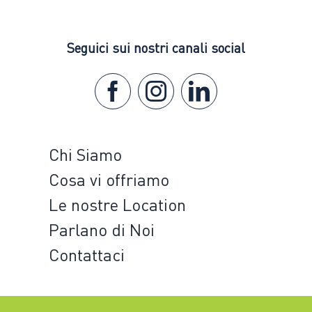
Seguici sui nostri canali social
Chi Siamo
Cosa vi offriamo
Le nostre Location
Parlano di Noi
Contattaci