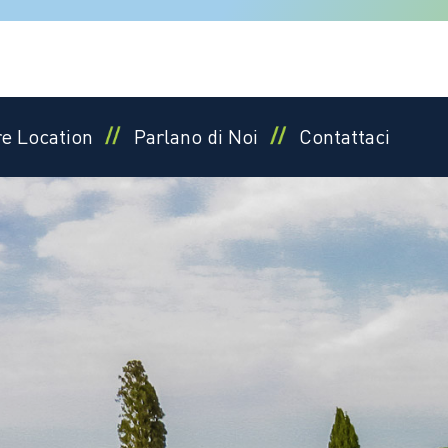
re Location
Parlano di Noi
Contattaci