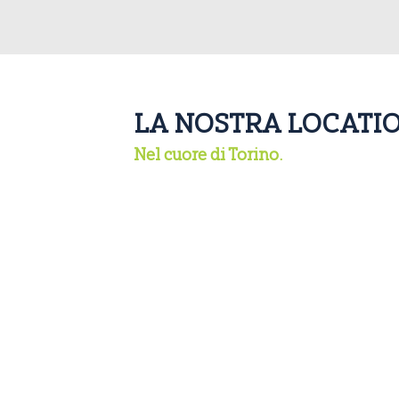
LA NOSTRA LOCATI
Nel cuore di Torino.