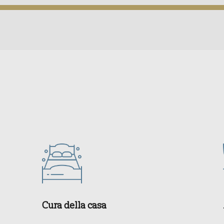
Cura della casa