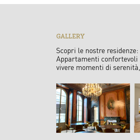
GALLERY
Scopri le nostre residenze:
Appartamenti confortevoli 
vivere momenti di serenità,