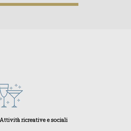
Attività ricreative e sociali