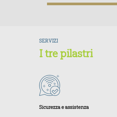
SERVIZI
I tre pilastri
Sicurezza e assistenza