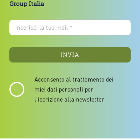
Group Italia
INVIA
Acconsento al trattamento dei
miei dati personali per
l'iscrizione alla newsletter