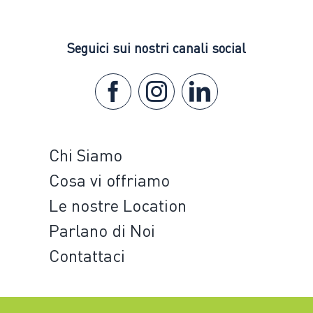
Seguici sui nostri canali social
Chi Siamo
Cosa vi offriamo
Le nostre Location
Parlano di Noi
Contattaci