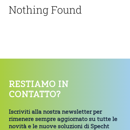
Nothing Found
RESTIAMO IN
CONTATTO?
Iscriviti alla nostra newsletter per
rimenere sempre aggiornato su tutte le
novità e le nuove soluzioni di Specht